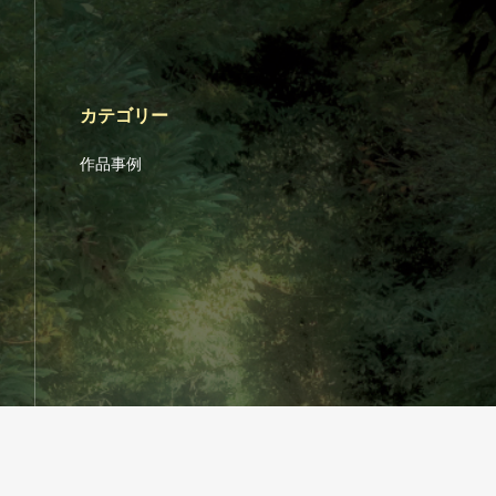
カテゴリー
作品事例