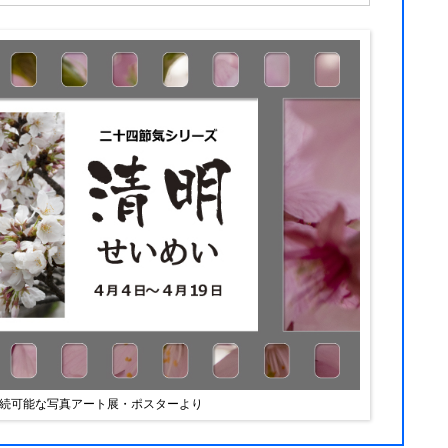
Gs持続可能な写真アート展・ポスターより