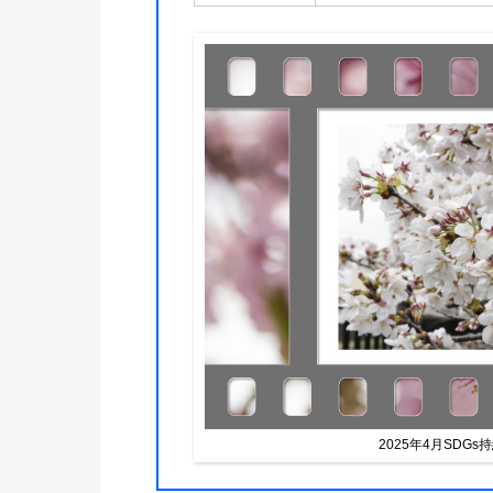
2025年4月SD