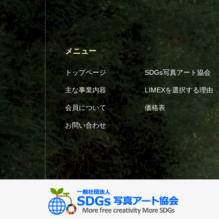
メニュー
トップページ
SDGs写真アート協会
主な事業内容
LIMEXを選択する理由
会員について
価格表
お問い合わせ