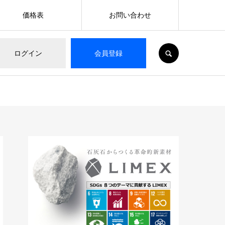
価格表
お問い合わせ
SEARCH
ログイン
会員登録