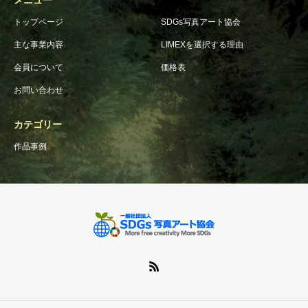
メニュー
トップページ
SDGs写真アート協会
主な事業内容
LIMEXを選択する理由
会員について
価格表
お問い合わせ
カテゴリー
作品事例