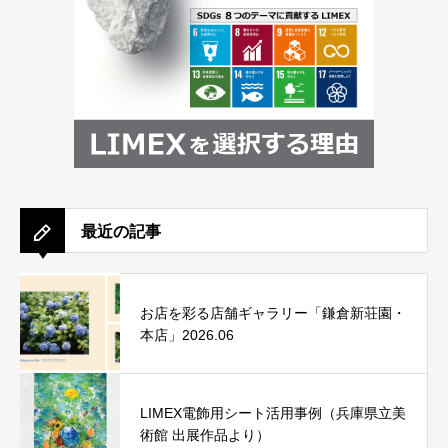
最近の記事
お店を彩る店舗ギャラリー「鎌倉新荘園・
本店」2026.06
LIMEX電飾用シート活用事例（兵庫県立美
術館 出展作品より）