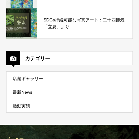
SDGs持続可能な写真アート：二十四節気
「立夏」より
カテゴリー
店舗ギャラリー
最新News
活動実績